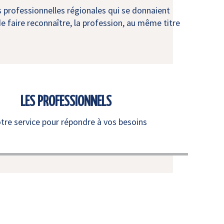
s professionnelles régionales qui se donnaient
e faire reconnaître, la profession, au même titre
LES PROFESSIONNELS
otre service pour répondre à vos besoins