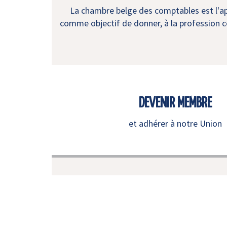
La chambre belge des comptables est l'app
comme objectif de donner, à la profession co
DEVENIR MEMBRE
et adhérer à notre Union