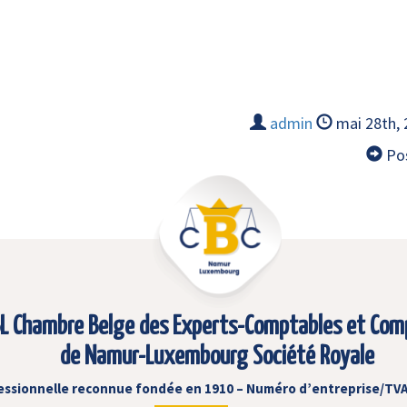
admin
mai 28th,
Pos
L Chambre Belge des Experts-Comptables et Com
de Namur-Luxembourg Société Royale
essionnelle reconnue fondée en 1910 – Numéro d’entreprise/TVA