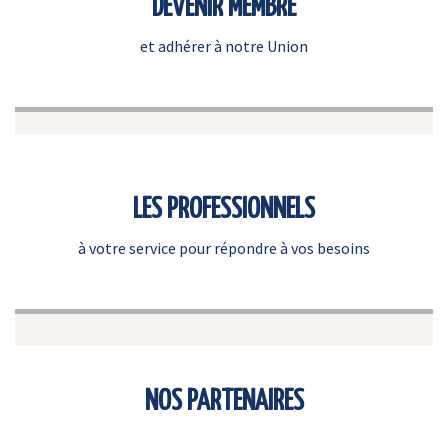
DEVENIR MEMBRE
et adhérer à notre Union
LES PROFESSIONNELS
à votre service pour répondre à vos besoins
NOS PARTENAIRES