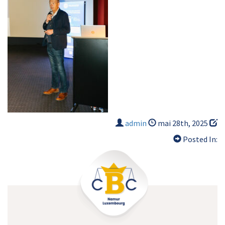
admin
mai 28th, 2025
Posted In: