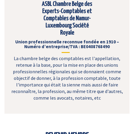
ASBL Chambre Belge des
Experts-Comptables et
Comptables de Namur-
Luxembourg Société
Royale
Union professionnelle reconnue fondée en 1910 –
Numéro d’entreprise/TVA : BE0408768490
La chambre belge des comptables est l'appellation,
retenue à la base, pour la mise en place des unions
professionnelles régionales qui se donnaient comme
objectif de donner, à la profession comptable, toute
l'importance qui était la sienne mais aussi de faire
reconnaître, la profession, au même titre que d'autres,
comme les avocats, notaires, etc