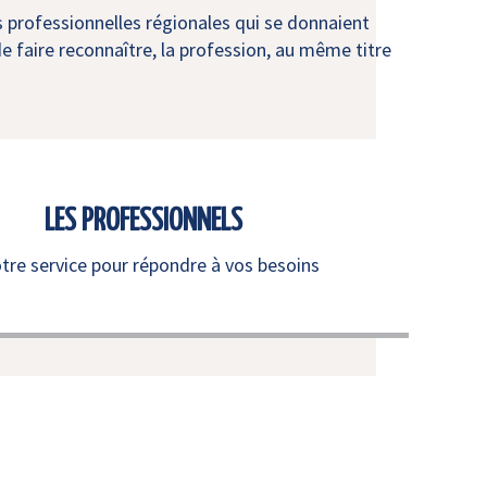
s professionnelles régionales qui se donnaient
e faire reconnaître, la profession, au même titre
LES PROFESSIONNELS
otre service pour répondre à vos besoins