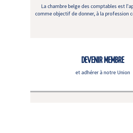
La chambre belge des comptables est l'app
comme objectif de donner, à la profession co
DEVENIR MEMBRE
et adhérer à notre Union