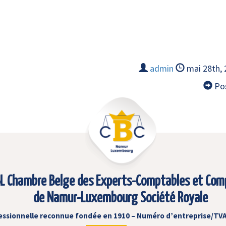
admin
mai 28th,
Pos
L Chambre Belge des Experts-Comptables et Com
de Namur-Luxembourg Société Royale
essionnelle reconnue fondée en 1910 – Numéro d’entreprise/TVA