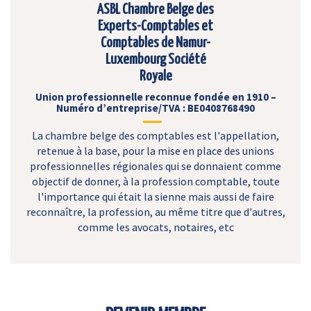
ASBL Chambre Belge des
Experts-Comptables et
Comptables de Namur-
Luxembourg Société
Royale
Union professionnelle reconnue fondée en 1910 –
Numéro d’entreprise/TVA : BE0408768490
La chambre belge des comptables est l'appellation,
retenue à la base, pour la mise en place des unions
professionnelles régionales qui se donnaient comme
objectif de donner, à la profession comptable, toute
l'importance qui était la sienne mais aussi de faire
reconnaître, la profession, au même titre que d'autres,
comme les avocats, notaires, etc