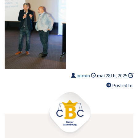
admin
mai 28th, 2025
Posted In: