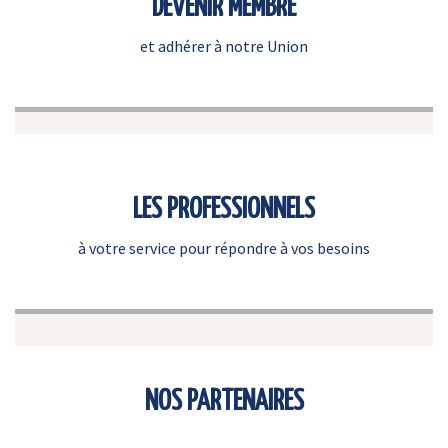
DEVENIR MEMBRE
et adhérer à notre Union
LES PROFESSIONNELS
à votre service pour répondre à vos besoins
NOS PARTENAIRES