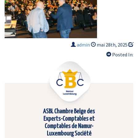
admin
mai 28th, 2025
Posted In:
ASBL Chambre Belge des
Experts-Comptables et
Comptables de Namur-
Luxembourg Société