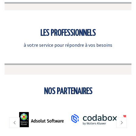
LES PROFESSIONNELS
à votre service pour répondre à vos besoins
NOS PARTENAIRES