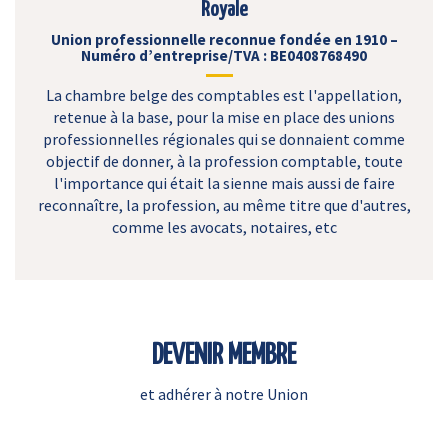
Royale
Union professionnelle reconnue fondée en 1910 –
Numéro d’entreprise/TVA : BE0408768490
La chambre belge des comptables est l'appellation,
retenue à la base, pour la mise en place des unions
professionnelles régionales qui se donnaient comme
objectif de donner, à la profession comptable, toute
l'importance qui était la sienne mais aussi de faire
reconnaître, la profession, au même titre que d'autres,
comme les avocats, notaires, etc
DEVENIR MEMBRE
et adhérer à notre Union