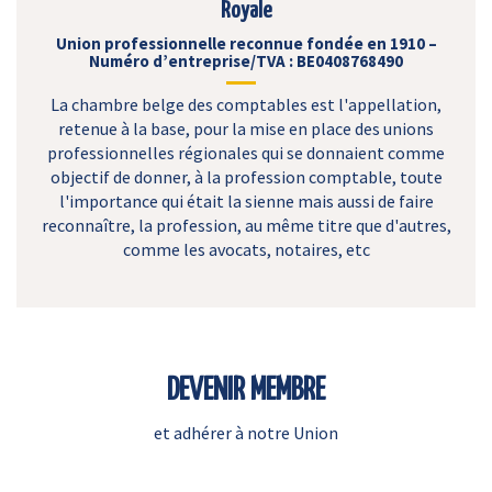
Royale
Union professionnelle reconnue fondée en 1910 –
Numéro d’entreprise/TVA : BE0408768490
La chambre belge des comptables est l'appellation,
retenue à la base, pour la mise en place des unions
professionnelles régionales qui se donnaient comme
objectif de donner, à la profession comptable, toute
l'importance qui était la sienne mais aussi de faire
reconnaître, la profession, au même titre que d'autres,
comme les avocats, notaires, etc
DEVENIR MEMBRE
et adhérer à notre Union