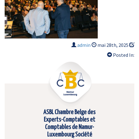
admin
mai 28th, 2025
Posted In:
ASBL Chambre Belge des
Experts-Comptables et
Comptables de Namur-
Luxembourg Société