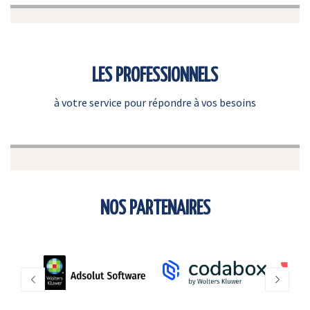
LES PROFESSIONNELS
à votre service pour répondre à vos besoins
NOS PARTENAIRES