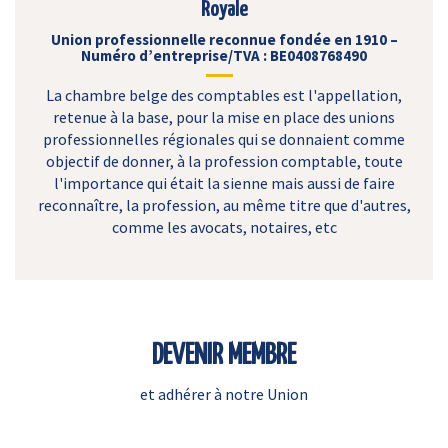
Royale
Union professionnelle reconnue fondée en 1910 –
Numéro d’entreprise/TVA : BE0408768490
La chambre belge des comptables est l'appellation,
retenue à la base, pour la mise en place des unions
professionnelles régionales qui se donnaient comme
objectif de donner, à la profession comptable, toute
l'importance qui était la sienne mais aussi de faire
reconnaître, la profession, au même titre que d'autres,
comme les avocats, notaires, etc
DEVENIR MEMBRE
et adhérer à notre Union