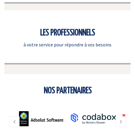
LES PROFESSIONNELS
à votre service pour répondre à vos besoins
NOS PARTENAIRES