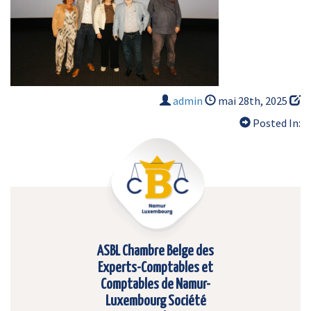
admin
mai 28th, 2025
Posted In:
ASBL Chambre Belge des
Experts-Comptables et
Comptables de Namur-
Luxembourg Société