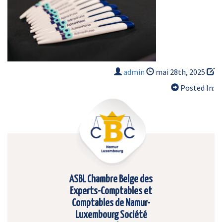
admin
mai 28th, 2025
Posted In:
ASBL Chambre Belge des
Experts-Comptables et
Comptables de Namur-
Luxembourg Société