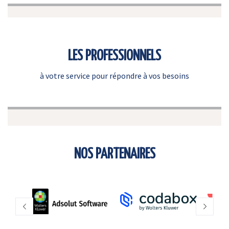
LES PROFESSIONNELS
à votre service pour répondre à vos besoins
NOS PARTENAIRES