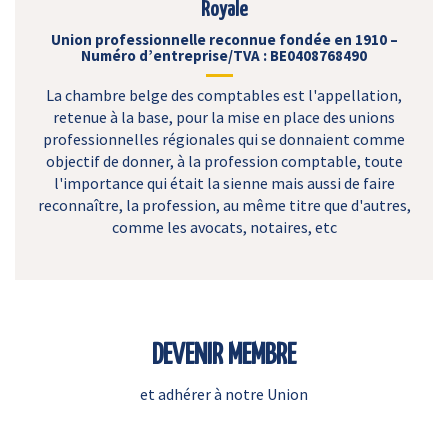
Royale
Union professionnelle reconnue fondée en 1910 –
Numéro d’entreprise/TVA : BE0408768490
La chambre belge des comptables est l'appellation,
retenue à la base, pour la mise en place des unions
professionnelles régionales qui se donnaient comme
objectif de donner, à la profession comptable, toute
l'importance qui était la sienne mais aussi de faire
reconnaître, la profession, au même titre que d'autres,
comme les avocats, notaires, etc
DEVENIR MEMBRE
et adhérer à notre Union