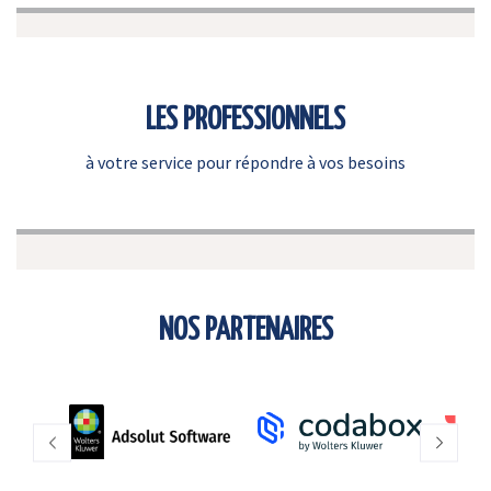
LES PROFESSIONNELS
à votre service pour répondre à vos besoins
NOS PARTENAIRES