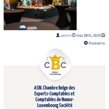
admin
mai 28th, 2025
Posted In:
ASBL Chambre Belge des
Experts-Comptables et
Comptables de Namur-
Luxembourg Société