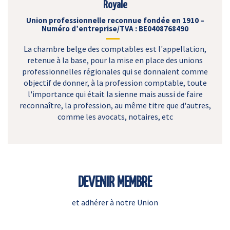
Royale
Union professionnelle reconnue fondée en 1910 –
Numéro d’entreprise/TVA : BE0408768490
La chambre belge des comptables est l'appellation,
retenue à la base, pour la mise en place des unions
professionnelles régionales qui se donnaient comme
objectif de donner, à la profession comptable, toute
l'importance qui était la sienne mais aussi de faire
reconnaître, la profession, au même titre que d'autres,
comme les avocats, notaires, etc
DEVENIR MEMBRE
et adhérer à notre Union