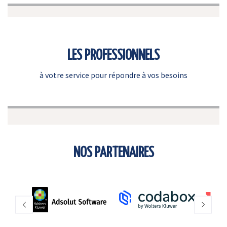
LES PROFESSIONNELS
à votre service pour répondre à vos besoins
NOS PARTENAIRES