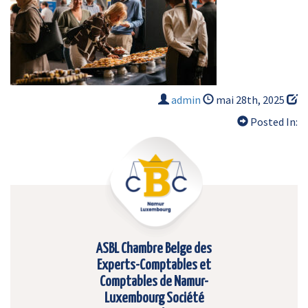
admin
mai 28th, 2025
Posted In:
ASBL Chambre Belge des
Experts-Comptables et
Comptables de Namur-
Luxembourg Société