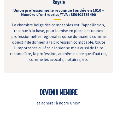
Royale
Union professionnelle reconnue fondée en 1910 –
Numéro d’entreprise/TVA : BE0408768490
La chambre belge des comptables est l'appellation,
retenue à la base, pour la mise en place des unions
professionnelles régionales qui se donnaient comme
objectif de donner, à la profession comptable, toute
l'importance qui était la sienne mais aussi de faire
reconnaître, la profession, au même titre que d'autres,
comme les avocats, notaires, etc
DEVENIR MEMBRE
et adhérer à notre Union