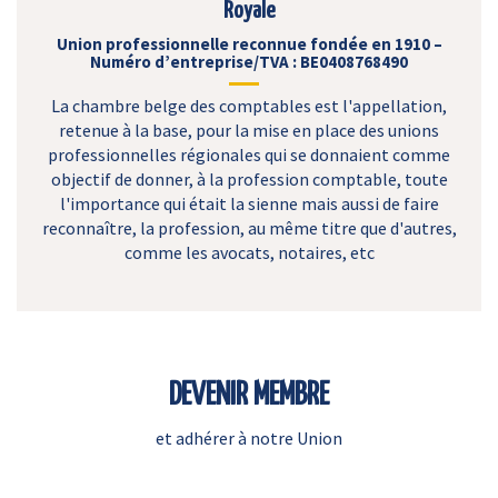
Royale
Union professionnelle reconnue fondée en 1910 –
Numéro d’entreprise/TVA : BE0408768490
La chambre belge des comptables est l'appellation,
retenue à la base, pour la mise en place des unions
professionnelles régionales qui se donnaient comme
objectif de donner, à la profession comptable, toute
l'importance qui était la sienne mais aussi de faire
reconnaître, la profession, au même titre que d'autres,
comme les avocats, notaires, etc
DEVENIR MEMBRE
et adhérer à notre Union