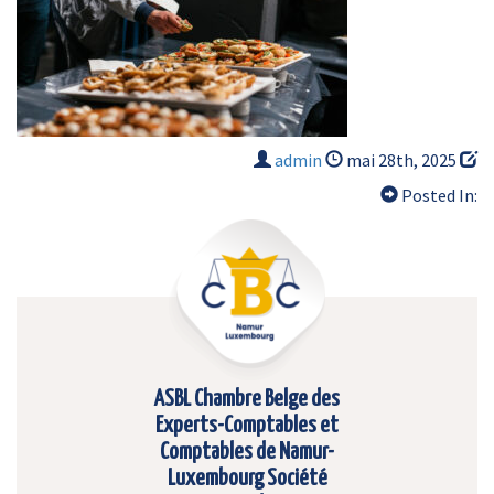
admin
mai 28th, 2025
Posted In:
ASBL Chambre Belge des
Experts-Comptables et
Comptables de Namur-
Luxembourg Société