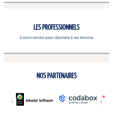
LES PROFESSIONNELS
à votre service pour répondre à vos besoins
NOS PARTENAIRES