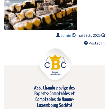
admin
mai 28th, 2025
Posted In:
ASBL Chambre Belge des
Experts-Comptables et
Comptables de Namur-
Luxembourg Société