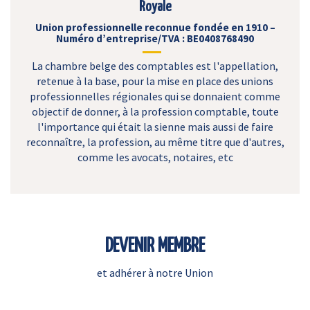
Royale
Union professionnelle reconnue fondée en 1910 –
Numéro d’entreprise/TVA : BE0408768490
La chambre belge des comptables est l'appellation,
retenue à la base, pour la mise en place des unions
professionnelles régionales qui se donnaient comme
objectif de donner, à la profession comptable, toute
l'importance qui était la sienne mais aussi de faire
reconnaître, la profession, au même titre que d'autres,
comme les avocats, notaires, etc
DEVENIR MEMBRE
et adhérer à notre Union