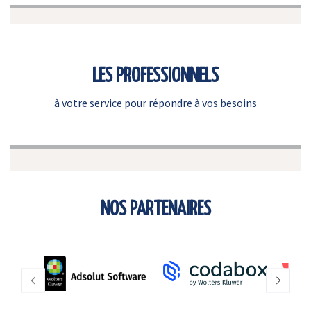
LES PROFESSIONNELS
à votre service pour répondre à vos besoins
NOS PARTENAIRES