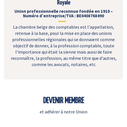
Royale
Union professionnelle reconnue fondée en 1910 –
Numéro d’entreprise/TVA : BE0408768490
La chambre belge des comptables est l'appellation,
retenue à la base, pour la mise en place des unions
professionnelles régionales qui se donnaient comme
objectif de donner, à la profession comptable, toute
l'importance qui était la sienne mais aussi de faire
reconnaître, la profession, au même titre que d'autres,
comme les avocats, notaires, etc
DEVENIR MEMBRE
et adhérer à notre Union