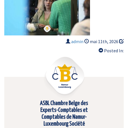
admin
mai 11th, 2026
Posted In:
ASBL Chambre Belge des
Experts-Comptables et
Comptables de Namur-
Luxembourg Société