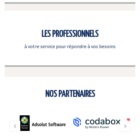
LES PROFESSIONNELS
à votre service pour répondre à vos besoins
NOS PARTENAIRES