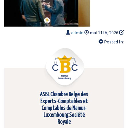
admin
mai 11th, 2026
Posted In:
ASBL Chambre Belge des
Experts-Comptables et
Comptables de Namur-
Luxembourg Société
Royale