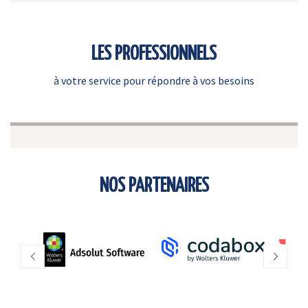
LES PROFESSIONNELS
à votre service pour répondre à vos besoins
NOS PARTENAIRES