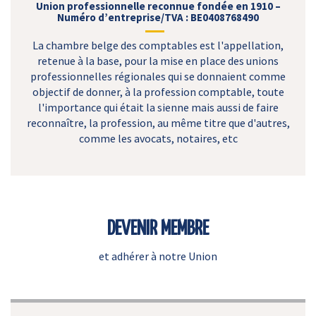
Union professionnelle reconnue fondée en 1910 –
Numéro d’entreprise/TVA : BE0408768490
La chambre belge des comptables est l'appellation,
retenue à la base, pour la mise en place des unions
professionnelles régionales qui se donnaient comme
objectif de donner, à la profession comptable, toute
l'importance qui était la sienne mais aussi de faire
reconnaître, la profession, au même titre que d'autres,
comme les avocats, notaires, etc
DEVENIR MEMBRE
et adhérer à notre Union