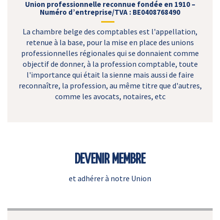
Union professionnelle reconnue fondée en 1910 –
Numéro d’entreprise/TVA : BE0408768490
La chambre belge des comptables est l'appellation,
retenue à la base, pour la mise en place des unions
professionnelles régionales qui se donnaient comme
objectif de donner, à la profession comptable, toute
l'importance qui était la sienne mais aussi de faire
reconnaître, la profession, au même titre que d'autres,
comme les avocats, notaires, etc
DEVENIR MEMBRE
et adhérer à notre Union