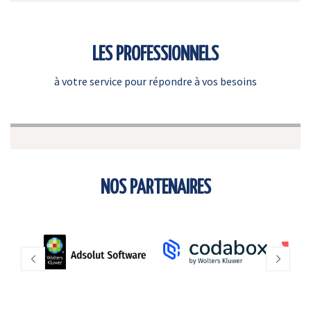
LES PROFESSIONNELS
à votre service pour répondre à vos besoins
NOS PARTENAIRES