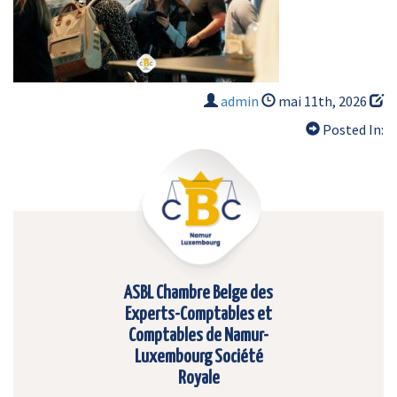
admin
mai 11th, 2026
Posted In:
ASBL Chambre Belge des
Experts-Comptables et
Comptables de Namur-
Luxembourg Société
Royale