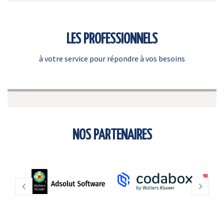
LES PROFESSIONNELS
à votre service pour répondre à vos besoins
NOS PARTENAIRES