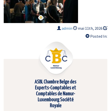
admin
mai 11th, 2026
Posted In:
ASBL Chambre Belge des
Experts-Comptables et
Comptables de Namur-
Luxembourg Société
Royale