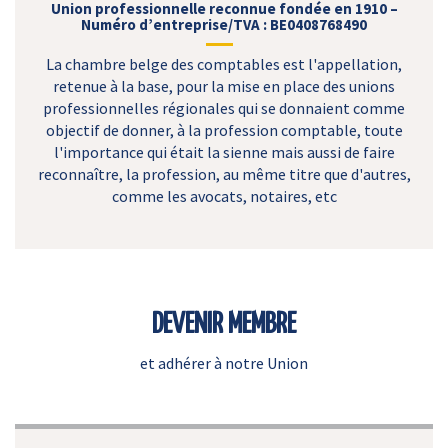
Union professionnelle reconnue fondée en 1910 –
Numéro d’entreprise/TVA : BE0408768490
La chambre belge des comptables est l'appellation,
retenue à la base, pour la mise en place des unions
professionnelles régionales qui se donnaient comme
objectif de donner, à la profession comptable, toute
l'importance qui était la sienne mais aussi de faire
reconnaître, la profession, au même titre que d'autres,
comme les avocats, notaires, etc
DEVENIR MEMBRE
et adhérer à notre Union