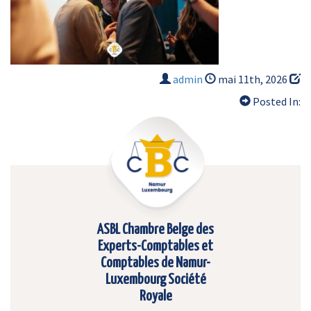
admin
mai 11th, 2026
Posted In:
ASBL Chambre Belge des
Experts-Comptables et
Comptables de Namur-
Luxembourg Société
Royale