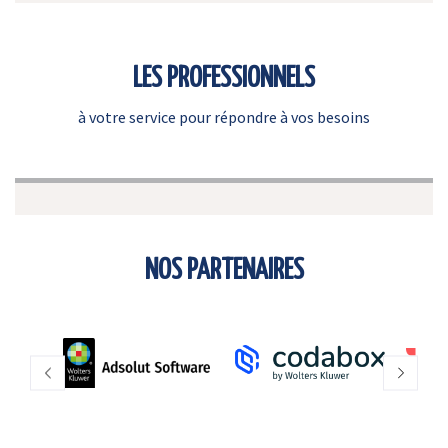
LES PROFESSIONNELS
à votre service pour répondre à vos besoins
NOS PARTENAIRES