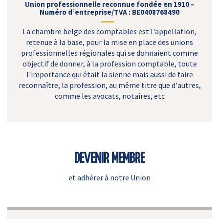
Union professionnelle reconnue fondée en 1910 –
Numéro d’entreprise/TVA : BE0408768490
La chambre belge des comptables est l'appellation,
retenue à la base, pour la mise en place des unions
professionnelles régionales qui se donnaient comme
objectif de donner, à la profession comptable, toute
l'importance qui était la sienne mais aussi de faire
reconnaître, la profession, au même titre que d'autres,
comme les avocats, notaires, etc
DEVENIR MEMBRE
et adhérer à notre Union