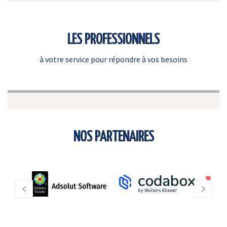
LES PROFESSIONNELS
à votre service pour répondre à vos besoins
NOS PARTENAIRES