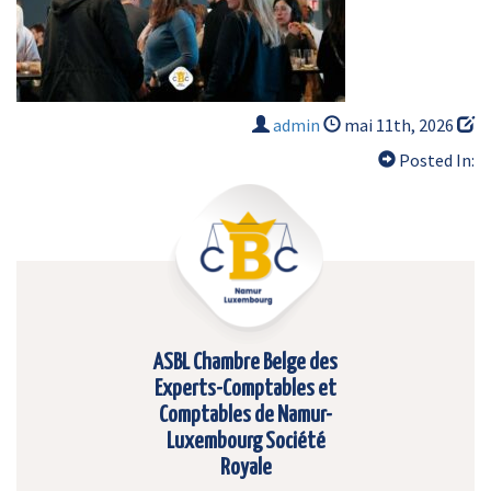
admin
mai 11th, 2026
Posted In:
ASBL Chambre Belge des
Experts-Comptables et
Comptables de Namur-
Luxembourg Société
Royale