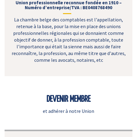
Union professionnelle reconnue fondée en 1910 –
Numéro d’entreprise/TVA : BE0408768490
La chambre belge des comptables est l'appellation,
retenue à la base, pour la mise en place des unions
professionnelles régionales qui se donnaient comme
objectif de donner, à la profession comptable, toute
l'importance qui était la sienne mais aussi de faire
reconnaître, la profession, au même titre que d'autres,
comme les avocats, notaires, etc
DEVENIR MEMBRE
et adhérer à notre Union