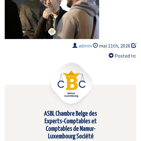
admin
mai 11th, 2026
Posted In:
ASBL Chambre Belge des
Experts-Comptables et
Comptables de Namur-
Luxembourg Société