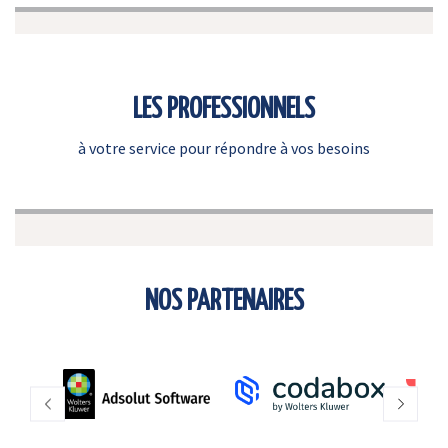
LES PROFESSIONNELS
à votre service pour répondre à vos besoins
NOS PARTENAIRES