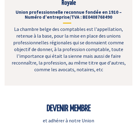
Royale
Union professionnelle reconnue fondée en 1910 –
Numéro d’entreprise/TVA : BE0408768490
La chambre belge des comptables est l'appellation,
retenue à la base, pour la mise en place des unions
professionnelles régionales qui se donnaient comme
objectif de donner, à la profession comptable, toute
l'importance qui était la sienne mais aussi de faire
reconnaître, la profession, au même titre que d'autres,
comme les avocats, notaires, etc
DEVENIR MEMBRE
et adhérer à notre Union