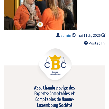
admin
mai 11th, 2026
Posted In:
ASBL Chambre Belge des
Experts-Comptables et
Comptables de Namur-
Luxembourg Société