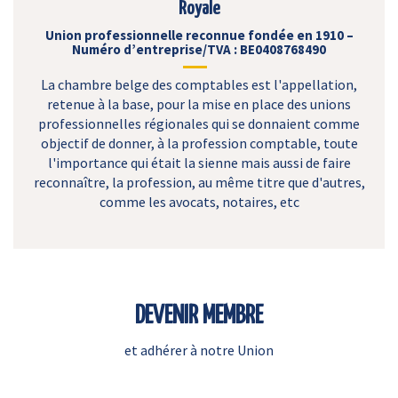
Royale
Union professionnelle reconnue fondée en 1910 –
Numéro d’entreprise/TVA : BE0408768490
La chambre belge des comptables est l'appellation,
retenue à la base, pour la mise en place des unions
professionnelles régionales qui se donnaient comme
objectif de donner, à la profession comptable, toute
l'importance qui était la sienne mais aussi de faire
reconnaître, la profession, au même titre que d'autres,
comme les avocats, notaires, etc
DEVENIR MEMBRE
et adhérer à notre Union