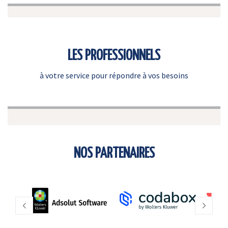
LES PROFESSIONNELS
à votre service pour répondre à vos besoins
NOS PARTENAIRES