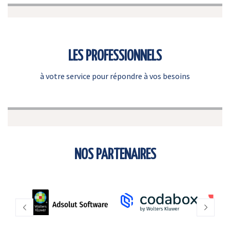
LES PROFESSIONNELS
à votre service pour répondre à vos besoins
NOS PARTENAIRES