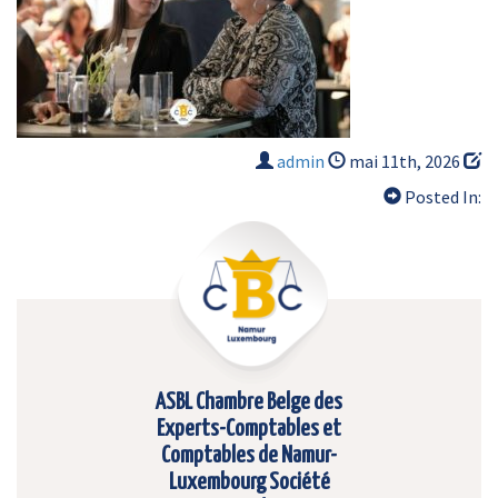
admin
mai 11th, 2026
Posted In:
ASBL Chambre Belge des
Experts-Comptables et
Comptables de Namur-
Luxembourg Société