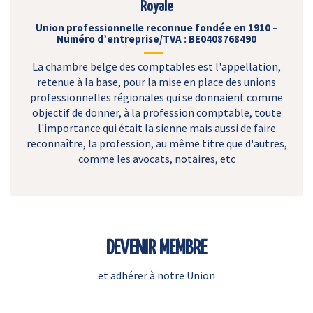
Royale
Union professionnelle reconnue fondée en 1910 –
Numéro d’entreprise/TVA : BE0408768490
La chambre belge des comptables est l'appellation,
retenue à la base, pour la mise en place des unions
professionnelles régionales qui se donnaient comme
objectif de donner, à la profession comptable, toute
l'importance qui était la sienne mais aussi de faire
reconnaître, la profession, au même titre que d'autres,
comme les avocats, notaires, etc
DEVENIR MEMBRE
et adhérer à notre Union