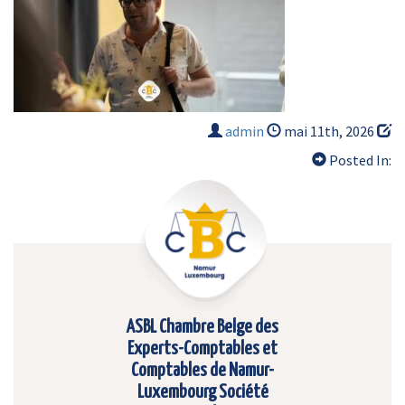
admin
mai 11th, 2026
Posted In:
ASBL Chambre Belge des
Experts-Comptables et
Comptables de Namur-
Luxembourg Société