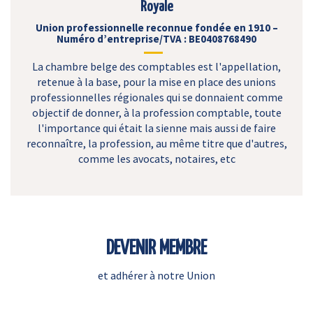
Royale
Union professionnelle reconnue fondée en 1910 –
Numéro d’entreprise/TVA : BE0408768490
La chambre belge des comptables est l'appellation,
retenue à la base, pour la mise en place des unions
professionnelles régionales qui se donnaient comme
objectif de donner, à la profession comptable, toute
l'importance qui était la sienne mais aussi de faire
reconnaître, la profession, au même titre que d'autres,
comme les avocats, notaires, etc
DEVENIR MEMBRE
et adhérer à notre Union