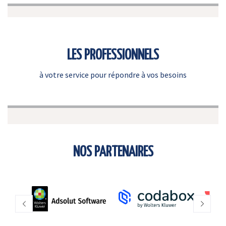
LES PROFESSIONNELS
à votre service pour répondre à vos besoins
NOS PARTENAIRES