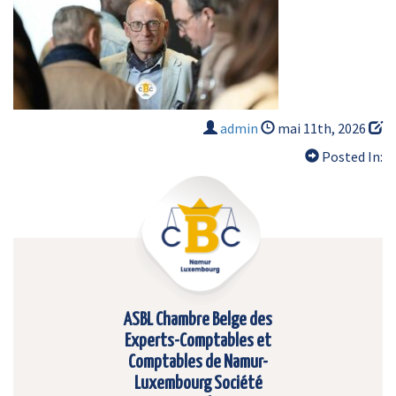
admin
mai 11th, 2026
Posted In:
ASBL Chambre Belge des
Experts-Comptables et
Comptables de Namur-
Luxembourg Société