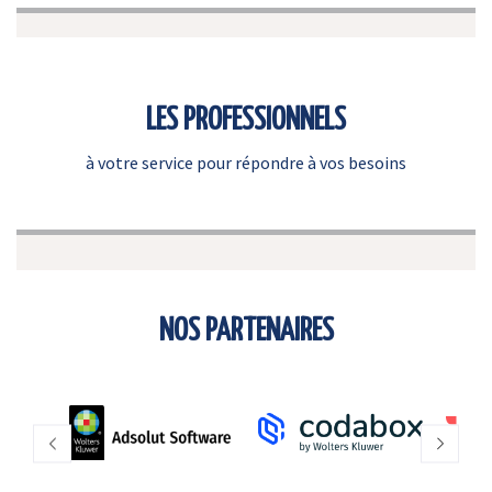
LES PROFESSIONNELS
à votre service pour répondre à vos besoins
NOS PARTENAIRES