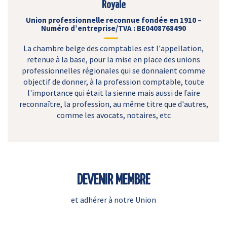
Royale
Union professionnelle reconnue fondée en 1910 –
Numéro d’entreprise/TVA : BE0408768490
La chambre belge des comptables est l'appellation,
retenue à la base, pour la mise en place des unions
professionnelles régionales qui se donnaient comme
objectif de donner, à la profession comptable, toute
l'importance qui était la sienne mais aussi de faire
reconnaître, la profession, au même titre que d'autres,
comme les avocats, notaires, etc
DEVENIR MEMBRE
et adhérer à notre Union