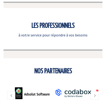
LES PROFESSIONNELS
à votre service pour répondre à vos besoins
NOS PARTENAIRES