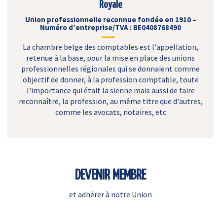
Royale
Union professionnelle reconnue fondée en 1910 –
Numéro d’entreprise/TVA : BE0408768490
La chambre belge des comptables est l'appellation,
retenue à la base, pour la mise en place des unions
professionnelles régionales qui se donnaient comme
objectif de donner, à la profession comptable, toute
l'importance qui était la sienne mais aussi de faire
reconnaître, la profession, au même titre que d'autres,
comme les avocats, notaires, etc
DEVENIR MEMBRE
et adhérer à notre Union