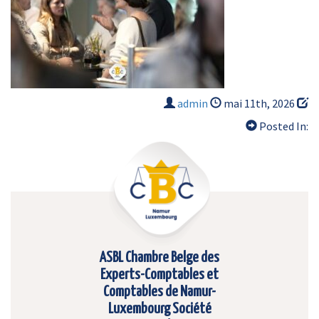
admin
mai 11th, 2026
Posted In:
ASBL Chambre Belge des
Experts-Comptables et
Comptables de Namur-
Luxembourg Société