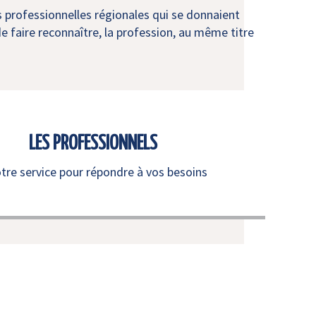
s professionnelles régionales qui se donnaient
e faire reconnaître, la profession, au même titre
LES PROFESSIONNELS
otre service pour répondre à vos besoins