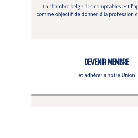
La chambre belge des comptables est l'app
comme objectif de donner, à la profession co
DEVENIR MEMBRE
et adhérer à notre Union