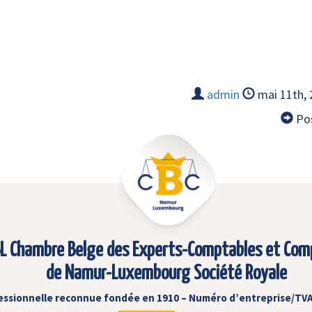
admin
mai 11th,
Pos
L Chambre Belge des Experts-Comptables et Com
de Namur-Luxembourg Société Royale
essionnelle reconnue fondée en 1910 – Numéro d’entreprise/TVA