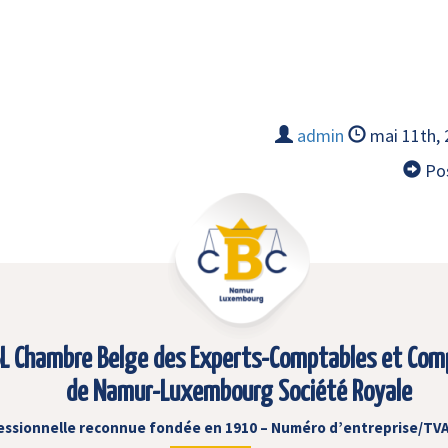
admin
mai 11th,
Pos
L Chambre Belge des Experts-Comptables et Com
de Namur-Luxembourg Société Royale
essionnelle reconnue fondée en 1910 – Numéro d’entreprise/TVA