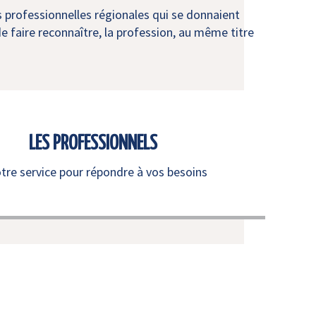
s professionnelles régionales qui se donnaient
e faire reconnaître, la profession, au même titre
LES PROFESSIONNELS
otre service pour répondre à vos besoins