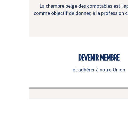
La chambre belge des comptables est l'app
comme objectif de donner, à la profession co
DEVENIR MEMBRE
et adhérer à notre Union