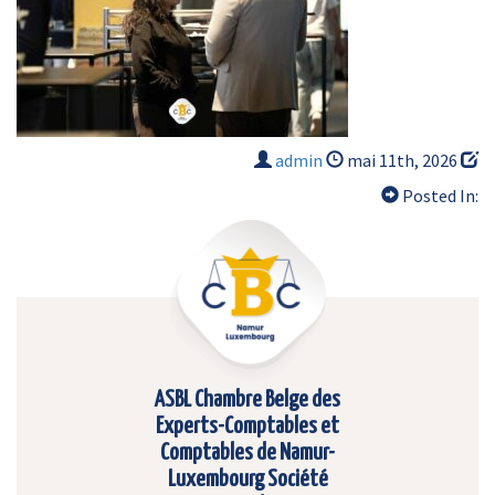
admin
mai 11th, 2026
Posted In:
ASBL Chambre Belge des
Experts-Comptables et
Comptables de Namur-
Luxembourg Société