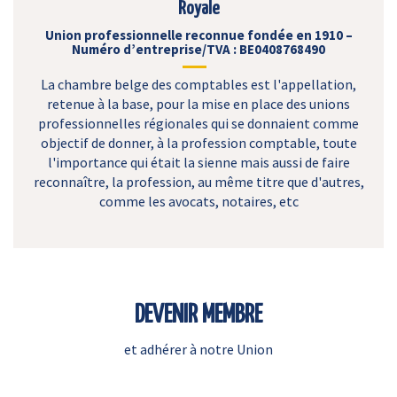
Royale
Union professionnelle reconnue fondée en 1910 –
Numéro d’entreprise/TVA : BE0408768490
La chambre belge des comptables est l'appellation,
retenue à la base, pour la mise en place des unions
professionnelles régionales qui se donnaient comme
objectif de donner, à la profession comptable, toute
l'importance qui était la sienne mais aussi de faire
reconnaître, la profession, au même titre que d'autres,
comme les avocats, notaires, etc
DEVENIR MEMBRE
et adhérer à notre Union