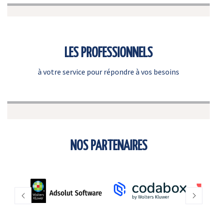
LES PROFESSIONNELS
à votre service pour répondre à vos besoins
NOS PARTENAIRES