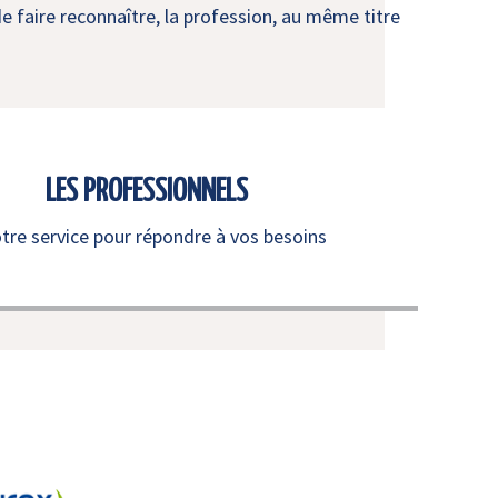
e faire reconnaître, la profession, au même titre
LES PROFESSIONNELS
otre service pour répondre à vos besoins