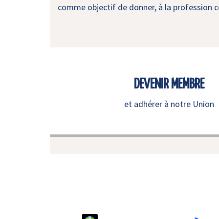
comme objectif de donner, à la profession co
DEVENIR MEMBRE
et adhérer à notre Union