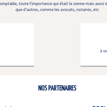
mptable, toute l'importance qui était la sienne mais aussi d
que d'autres, comme les avocats, notaires, etc
à v
NOS PARTENAIRES