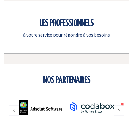
LES PROFESSIONNELS
à votre service pour répondre à vos besoins
NOS PARTENAIRES