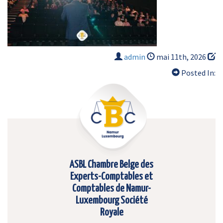
admin
mai 11th, 2026
Posted In:
ASBL Chambre Belge des
Experts-Comptables et
Comptables de Namur-
Luxembourg Société
Royale