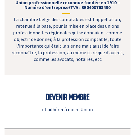
Union professionnelle reconnue fondée en 1910 –
Numéro d’entreprise/TVA : BE0408768490
La chambre belge des comptables est l'appellation,
retenue à la base, pour la mise en place des unions
professionnelles régionales qui se donnaient comme
objectif de donner, à la profession comptable, toute
l'importance qui était la sienne mais aussi de faire
reconnaître, la profession, au même titre que d'autres,
comme les avocats, notaires, etc
DEVENIR MEMBRE
et adhérer à notre Union