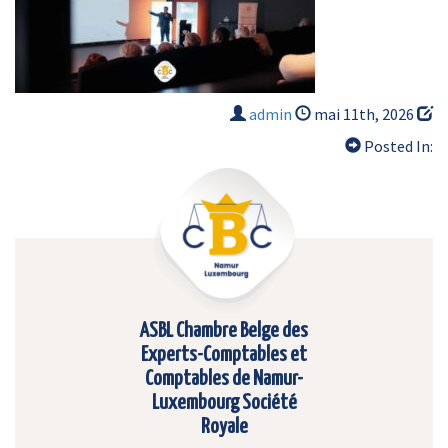
admin
mai 11th, 2026
Posted In:
ASBL Chambre Belge des
Experts-Comptables et
Comptables de Namur-
Luxembourg Société
Royale