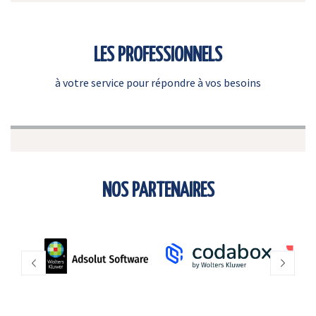
LES PROFESSIONNELS
à votre service pour répondre à vos besoins
NOS PARTENAIRES