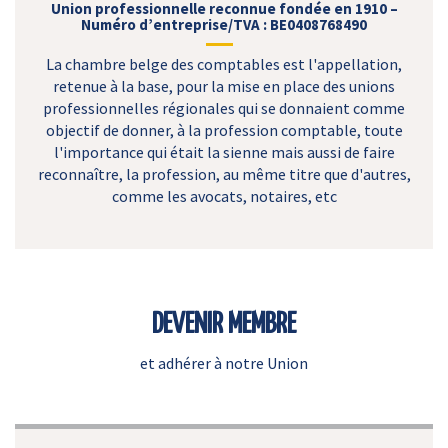
Union professionnelle reconnue fondée en 1910 –
Numéro d’entreprise/TVA : BE0408768490
La chambre belge des comptables est l'appellation,
retenue à la base, pour la mise en place des unions
professionnelles régionales qui se donnaient comme
objectif de donner, à la profession comptable, toute
l'importance qui était la sienne mais aussi de faire
reconnaître, la profession, au même titre que d'autres,
comme les avocats, notaires, etc
DEVENIR MEMBRE
et adhérer à notre Union