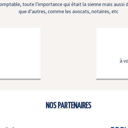
mptable, toute l'importance qui était la sienne mais aussi d
que d'autres, comme les avocats, notaires, etc
à v
NOS PARTENAIRES