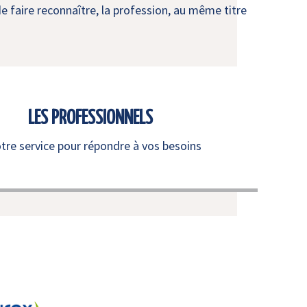
e faire reconnaître, la profession, au même titre
LES PROFESSIONNELS
otre service pour répondre à vos besoins