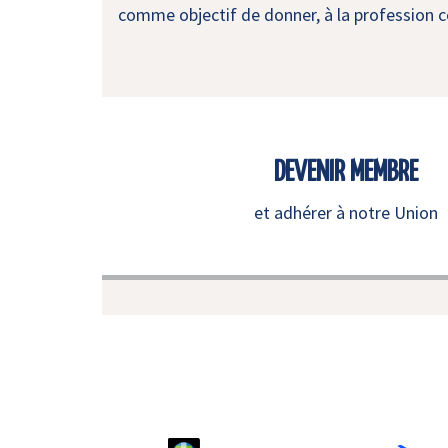
comme objectif de donner, à la profession co
DEVENIR MEMBRE
et adhérer à notre Union