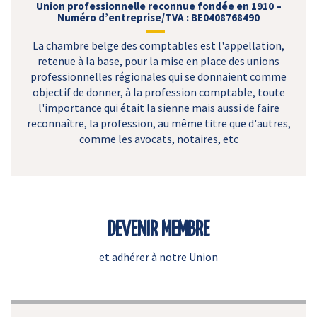
Union professionnelle reconnue fondée en 1910 –
Numéro d’entreprise/TVA : BE0408768490
La chambre belge des comptables est l'appellation,
retenue à la base, pour la mise en place des unions
professionnelles régionales qui se donnaient comme
objectif de donner, à la profession comptable, toute
l'importance qui était la sienne mais aussi de faire
reconnaître, la profession, au même titre que d'autres,
comme les avocats, notaires, etc
DEVENIR MEMBRE
et adhérer à notre Union