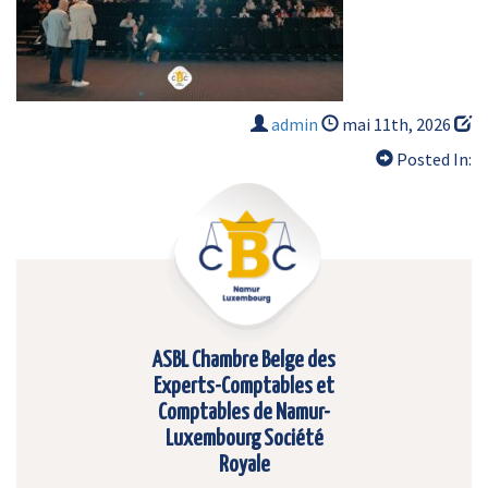
admin
mai 11th, 2026
Posted In:
ASBL Chambre Belge des
Experts-Comptables et
Comptables de Namur-
Luxembourg Société
Royale