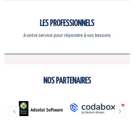
LES PROFESSIONNELS
à votre service pour répondre à vos besoins
NOS PARTENAIRES