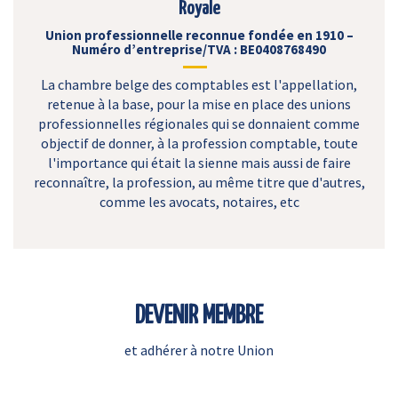
Royale
Union professionnelle reconnue fondée en 1910 –
Numéro d’entreprise/TVA : BE0408768490
La chambre belge des comptables est l'appellation,
retenue à la base, pour la mise en place des unions
professionnelles régionales qui se donnaient comme
objectif de donner, à la profession comptable, toute
l'importance qui était la sienne mais aussi de faire
reconnaître, la profession, au même titre que d'autres,
comme les avocats, notaires, etc
DEVENIR MEMBRE
et adhérer à notre Union