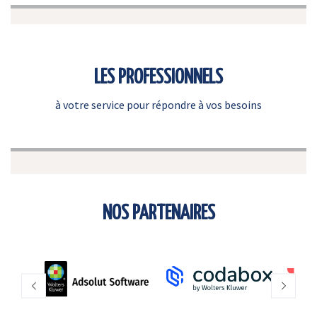
LES PROFESSIONNELS
à votre service pour répondre à vos besoins
NOS PARTENAIRES