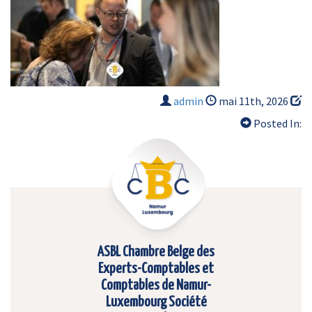
admin
mai 11th, 2026
Posted In:
ASBL Chambre Belge des
Experts-Comptables et
Comptables de Namur-
Luxembourg Société