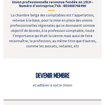
Union professionnelle reconnue fondée en 1910 –
Numéro d’entreprise/TVA : BE0408768490
La chambre belge des comptables est l'appellation,
retenue à la base, pour la mise en place des unions
professionnelles régionales qui se donnaient comme
objectif de donner, à la profession comptable, toute
l'importance qui était la sienne mais aussi de faire
reconnaître, la profession, au même titre que d'autres,
comme les avocats, notaires, etc
DEVENIR MEMBRE
et adhérer à notre Union