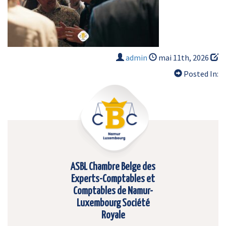
admin
mai 11th, 2026
Posted In:
ASBL Chambre Belge des
Experts-Comptables et
Comptables de Namur-
Luxembourg Société
Royale