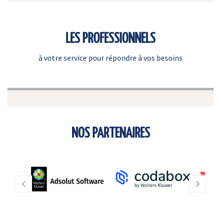
LES PROFESSIONNELS
à votre service pour répondre à vos besoins
NOS PARTENAIRES