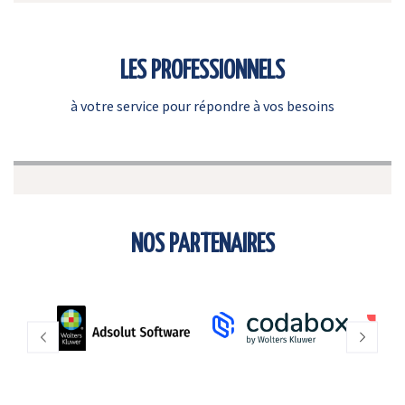
LES PROFESSIONNELS
à votre service pour répondre à vos besoins
NOS PARTENAIRES