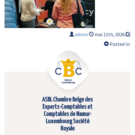
admin
mai 11th, 2026
Posted In:
ASBL Chambre Belge des
Experts-Comptables et
Comptables de Namur-
Luxembourg Société
Royale