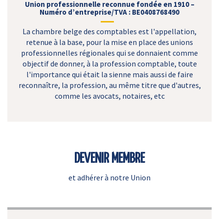
Union professionnelle reconnue fondée en 1910 –
Numéro d’entreprise/TVA : BE0408768490
La chambre belge des comptables est l'appellation,
retenue à la base, pour la mise en place des unions
professionnelles régionales qui se donnaient comme
objectif de donner, à la profession comptable, toute
l'importance qui était la sienne mais aussi de faire
reconnaître, la profession, au même titre que d'autres,
comme les avocats, notaires, etc
DEVENIR MEMBRE
et adhérer à notre Union