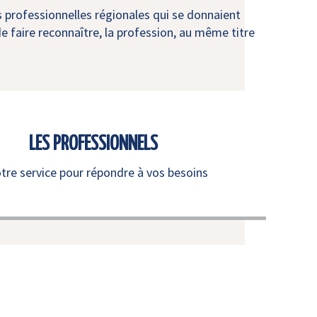
s professionnelles régionales qui se donnaient
e faire reconnaître, la profession, au même titre
LES PROFESSIONNELS
otre service pour répondre à vos besoins