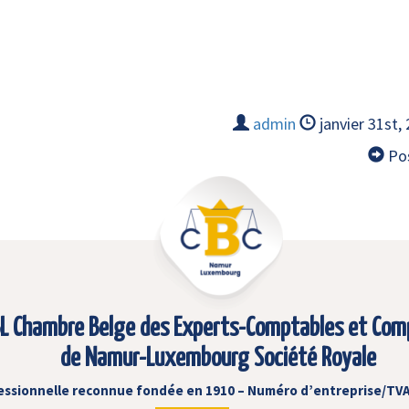
admin
janvier 31st,
Pos
L Chambre Belge des Experts-Comptables et Com
de Namur-Luxembourg Société Royale
essionnelle reconnue fondée en 1910 – Numéro d’entreprise/TVA