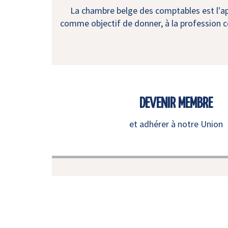
La chambre belge des comptables est l'app
comme objectif de donner, à la profession co
DEVENIR MEMBRE
et adhérer à notre Union