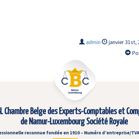
admin
janvier 31st,
Pos
L Chambre Belge des Experts-Comptables et Com
de Namur-Luxembourg Société Royale
essionnelle reconnue fondée en 1910 – Numéro d’entreprise/TVA