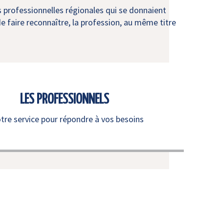
s professionnelles régionales qui se donnaient
e faire reconnaître, la profession, au même titre
LES PROFESSIONNELS
otre service pour répondre à vos besoins