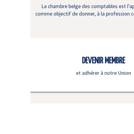
La chambre belge des comptables est l'app
comme objectif de donner, à la profession co
DEVENIR MEMBRE
et adhérer à notre Union