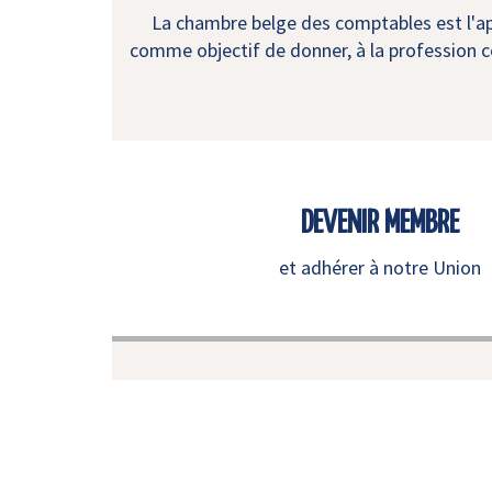
La chambre belge des comptables est l'app
comme objectif de donner, à la profession co
DEVENIR MEMBRE
et adhérer à notre Union