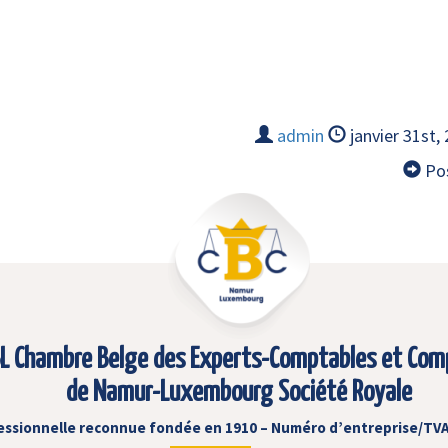
admin
janvier 31st,
Pos
L Chambre Belge des Experts-Comptables et Com
de Namur-Luxembourg Société Royale
essionnelle reconnue fondée en 1910 – Numéro d’entreprise/TVA