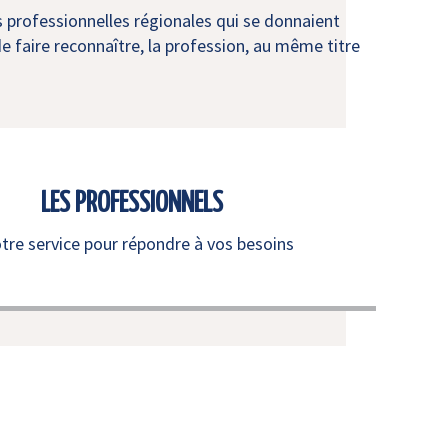
s professionnelles régionales qui se donnaient
e faire reconnaître, la profession, au même titre
LES PROFESSIONNELS
otre service pour répondre à vos besoins