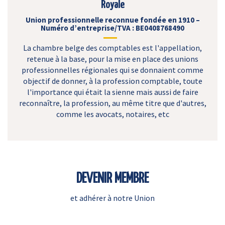
Royale
Union professionnelle reconnue fondée en 1910 –
Numéro d’entreprise/TVA : BE0408768490
La chambre belge des comptables est l'appellation,
retenue à la base, pour la mise en place des unions
professionnelles régionales qui se donnaient comme
objectif de donner, à la profession comptable, toute
l'importance qui était la sienne mais aussi de faire
reconnaître, la profession, au même titre que d'autres,
comme les avocats, notaires, etc
DEVENIR MEMBRE
et adhérer à notre Union