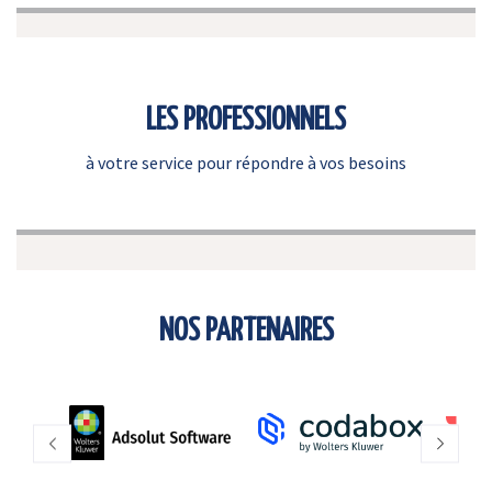
LES PROFESSIONNELS
à votre service pour répondre à vos besoins
NOS PARTENAIRES