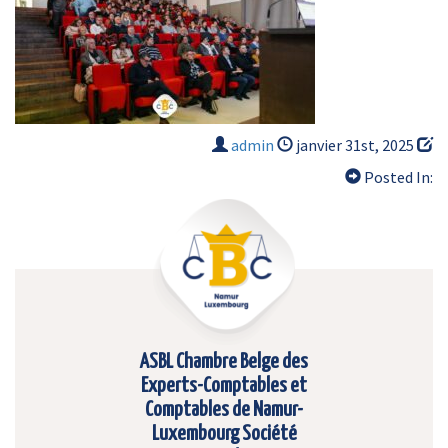
admin
janvier 31st, 2025
Posted In:
ASBL Chambre Belge des
Experts-Comptables et
Comptables de Namur-
Luxembourg Société