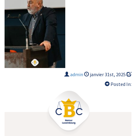
admin
janvier 31st, 2025
Posted In: