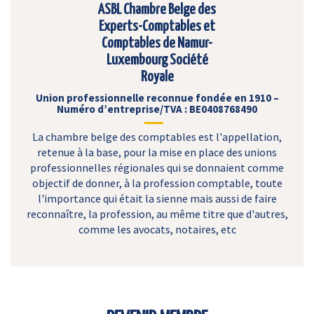
ASBL Chambre Belge des
Experts-Comptables et
Comptables de Namur-
Luxembourg Société
Royale
Union professionnelle reconnue fondée en 1910 –
Numéro d’entreprise/TVA : BE0408768490
La chambre belge des comptables est l'appellation,
retenue à la base, pour la mise en place des unions
professionnelles régionales qui se donnaient comme
objectif de donner, à la profession comptable, toute
l'importance qui était la sienne mais aussi de faire
reconnaître, la profession, au même titre que d'autres,
comme les avocats, notaires, etc