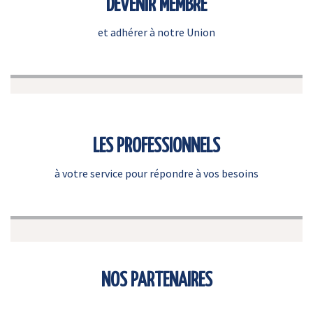
DEVENIR MEMBRE
et adhérer à notre Union
LES PROFESSIONNELS
à votre service pour répondre à vos besoins
NOS PARTENAIRES