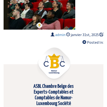
admin
janvier 31st, 2025
Posted In:
ASBL Chambre Belge des
Experts-Comptables et
Comptables de Namur-
Luxembourg Société