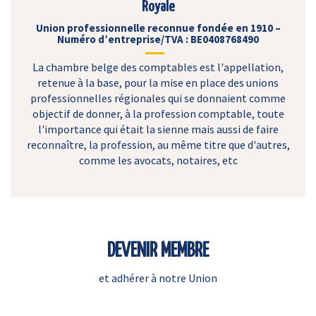
Royale
Union professionnelle reconnue fondée en 1910 –
Numéro d’entreprise/TVA : BE0408768490
La chambre belge des comptables est l'appellation,
retenue à la base, pour la mise en place des unions
professionnelles régionales qui se donnaient comme
objectif de donner, à la profession comptable, toute
l'importance qui était la sienne mais aussi de faire
reconnaître, la profession, au même titre que d'autres,
comme les avocats, notaires, etc
DEVENIR MEMBRE
et adhérer à notre Union