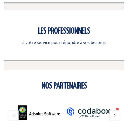
LES PROFESSIONNELS
à votre service pour répondre à vos besoins
NOS PARTENAIRES