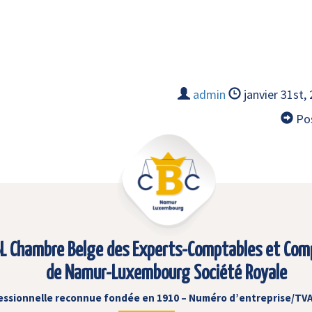
admin
janvier 31st,
Pos
L Chambre Belge des Experts-Comptables et Com
de Namur-Luxembourg Société Royale
essionnelle reconnue fondée en 1910 – Numéro d’entreprise/TVA