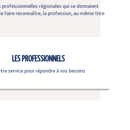
s professionnelles régionales qui se donnaient
e faire reconnaître, la profession, au même titre
LES PROFESSIONNELS
otre service pour répondre à vos besoins