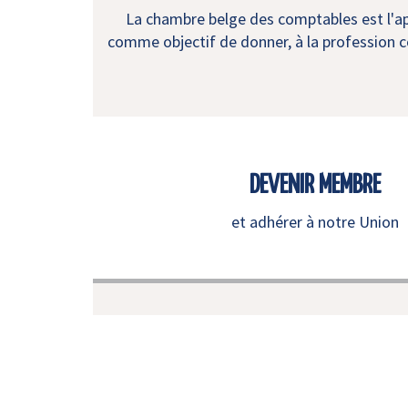
La chambre belge des comptables est l'app
comme objectif de donner, à la profession co
DEVENIR MEMBRE
et adhérer à notre Union