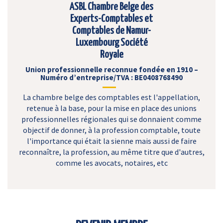
ASBL Chambre Belge des
Experts-Comptables et
Comptables de Namur-
Luxembourg Société
Royale
Union professionnelle reconnue fondée en 1910 –
Numéro d’entreprise/TVA : BE0408768490
La chambre belge des comptables est l'appellation,
retenue à la base, pour la mise en place des unions
professionnelles régionales qui se donnaient comme
objectif de donner, à la profession comptable, toute
l'importance qui était la sienne mais aussi de faire
reconnaître, la profession, au même titre que d'autres,
comme les avocats, notaires, etc