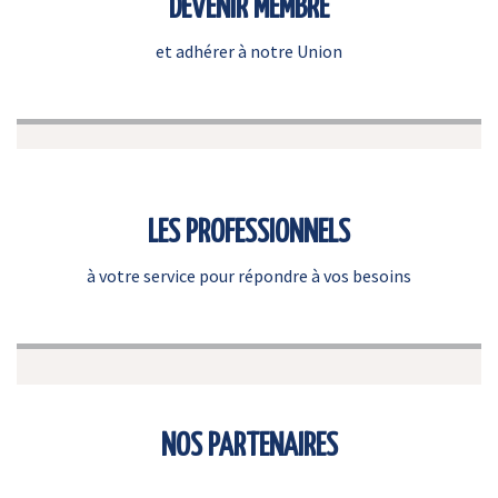
DEVENIR MEMBRE
et adhérer à notre Union
LES PROFESSIONNELS
à votre service pour répondre à vos besoins
NOS PARTENAIRES