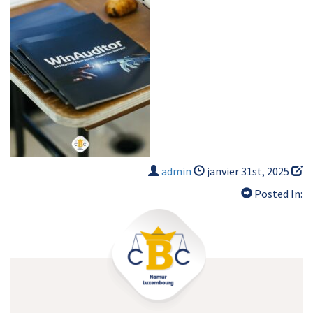
admin
janvier 31st, 2025
Posted In: