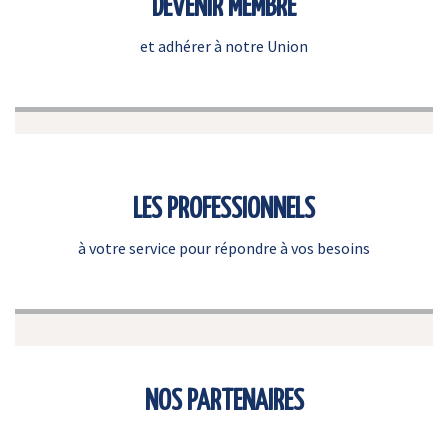
DEVENIR MEMBRE
et adhérer à notre Union
LES PROFESSIONNELS
à votre service pour répondre à vos besoins
NOS PARTENAIRES