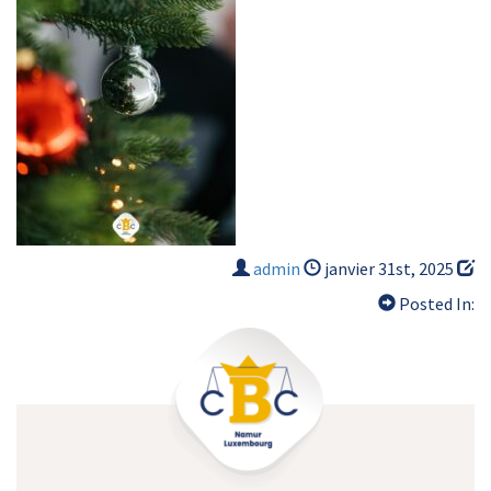
admin
janvier 31st, 2025
Posted In: