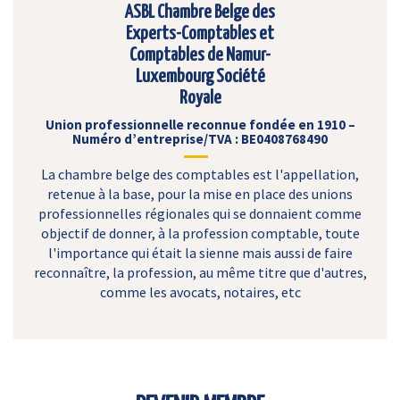
ASBL Chambre Belge des
Experts-Comptables et
Comptables de Namur-
Luxembourg Société
Royale
Union professionnelle reconnue fondée en 1910 –
Numéro d’entreprise/TVA : BE0408768490
La chambre belge des comptables est l'appellation,
retenue à la base, pour la mise en place des unions
professionnelles régionales qui se donnaient comme
objectif de donner, à la profession comptable, toute
l'importance qui était la sienne mais aussi de faire
reconnaître, la profession, au même titre que d'autres,
comme les avocats, notaires, etc