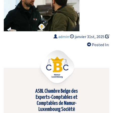
admin
janvier 31st, 2025
Posted In:
ASBL Chambre Belge des
Experts-Comptables et
Comptables de Namur-
Luxembourg Société