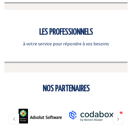
LES PROFESSIONNELS
à votre service pour répondre à vos besoins
NOS PARTENAIRES