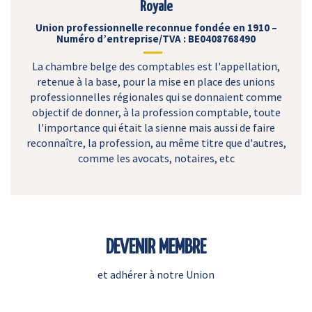
Royale
Union professionnelle reconnue fondée en 1910 –
Numéro d’entreprise/TVA : BE0408768490
La chambre belge des comptables est l'appellation,
retenue à la base, pour la mise en place des unions
professionnelles régionales qui se donnaient comme
objectif de donner, à la profession comptable, toute
l'importance qui était la sienne mais aussi de faire
reconnaître, la profession, au même titre que d'autres,
comme les avocats, notaires, etc
DEVENIR MEMBRE
et adhérer à notre Union