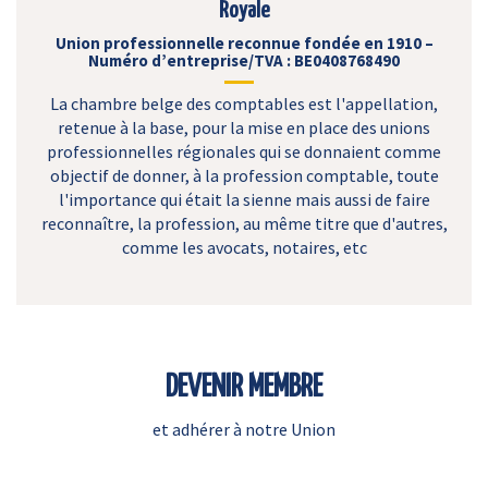
Royale
Union professionnelle reconnue fondée en 1910 –
Numéro d’entreprise/TVA : BE0408768490
La chambre belge des comptables est l'appellation,
retenue à la base, pour la mise en place des unions
professionnelles régionales qui se donnaient comme
objectif de donner, à la profession comptable, toute
l'importance qui était la sienne mais aussi de faire
reconnaître, la profession, au même titre que d'autres,
comme les avocats, notaires, etc
DEVENIR MEMBRE
et adhérer à notre Union