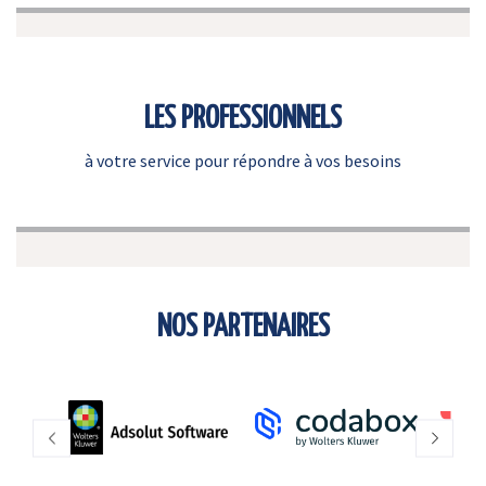
LES PROFESSIONNELS
à votre service pour répondre à vos besoins
NOS PARTENAIRES