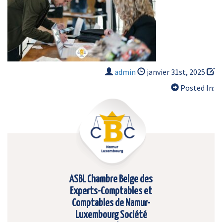
admin
janvier 31st, 2025
Posted In:
ASBL Chambre Belge des
Experts-Comptables et
Comptables de Namur-
Luxembourg Société