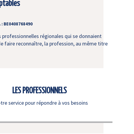
ptables
 : BE0408768490
s professionnelles régionales qui se donnaient
e faire reconnaître, la profession, au même titre
LES PROFESSIONNELS
otre service pour répondre à vos besoins