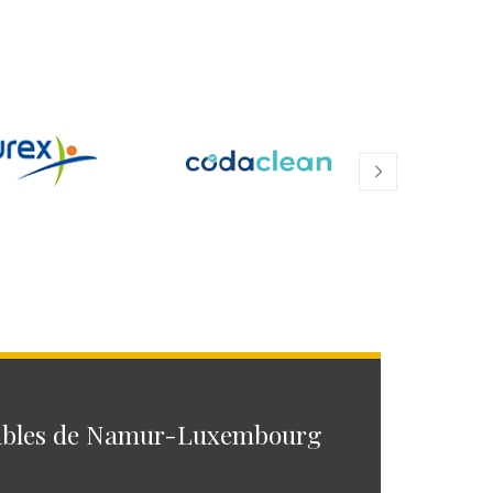
ables de Namur-Luxembourg