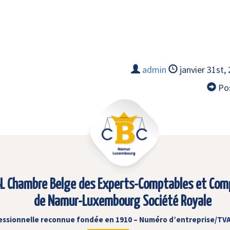
admin
janvier 31st,
Pos
L Chambre Belge des Experts-Comptables et Com
de Namur-Luxembourg Société Royale
essionnelle reconnue fondée en 1910 – Numéro d’entreprise/TVA