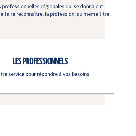
s professionnelles régionales qui se donnaient
e faire reconnaître, la profession, au même titre
LES PROFESSIONNELS
otre service pour répondre à vos besoins