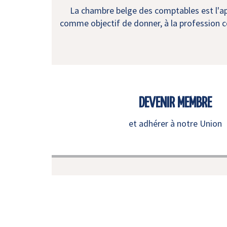
La chambre belge des comptables est l'app
comme objectif de donner, à la profession co
DEVENIR MEMBRE
et adhérer à notre Union