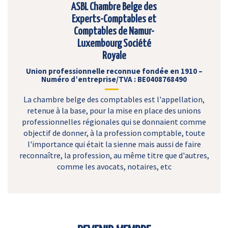
ASBL Chambre Belge des
Experts-Comptables et
Comptables de Namur-
Luxembourg Société
Royale
Union professionnelle reconnue fondée en 1910 –
Numéro d’entreprise/TVA : BE0408768490
La chambre belge des comptables est l'appellation,
retenue à la base, pour la mise en place des unions
professionnelles régionales qui se donnaient comme
objectif de donner, à la profession comptable, toute
l'importance qui était la sienne mais aussi de faire
reconnaître, la profession, au même titre que d'autres,
comme les avocats, notaires, etc