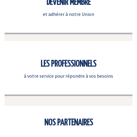
DEVENIR MEMBRE
et adhérer à notre Union
LES PROFESSIONNELS
à votre service pour répondre à vos besoins
NOS PARTENAIRES