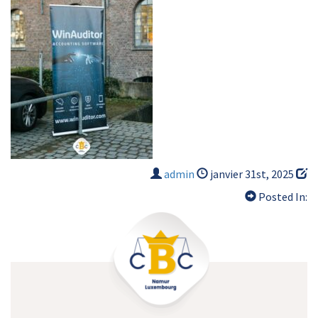
admin
janvier 31st, 2025
Posted In: