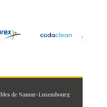
ables de Namur-Luxembourg