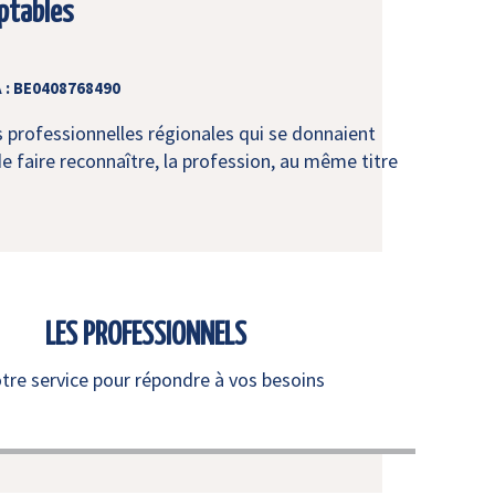
ptables
 : BE0408768490
s professionnelles régionales qui se donnaient
e faire reconnaître, la profession, au même titre
LES PROFESSIONNELS
otre service pour répondre à vos besoins